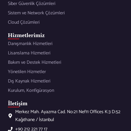
Siber Güvenlik Çözümleri
Sistem ve Network Çözümleri
Cloud Çözümleri
Hizmetlerimiz
Danışmanlık Hizmetleri
Lisanslama Hizmetleri
Bakım ve Destek Hizmetleri
Yönetilen Hizmetler
Dış Kaynak Hizmetleri
Kurulum, Konfigürasyon
İletişim
Merkez Mah. Ayazma Cad. No:21 Nef11 Offices K:3 D:52
Kağıthane / İstanbul
+90 212 221 77 17